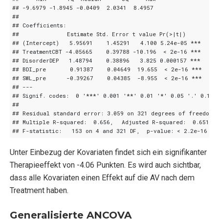
Unter Einbezug der Kovariaten findet sich ein signifikanter
Therapieeffekt von -4.06 Punkten. Es wird auch sichtbar,
dass alle Kovariaten einen Effekt auf die AV nach dem
Treatment haben.
Generalisierte ANCOVA