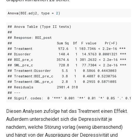
Anova
(
BDI.adj2
,
type
=
2
)
Diesen Analysen zufolge hat das Treatment einen Effekt.
Außerdem unterscheidet sich die Depressivität je
nachdem, welche Störung vorlag (wenig überraschend)
und hängt von der Ausprägung der Depressivität und