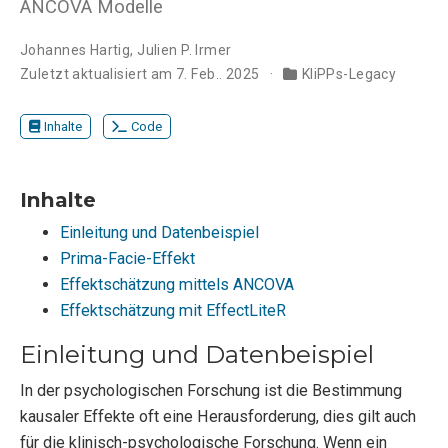
ANCOVA Modelle
Johannes Hartig
,
Julien P. Irmer
Zuletzt aktualisiert am 7. Feb.. 2025
KliPPs-Legacy
Inhalte
Code
Inhalte
Einleitung und Datenbeispiel
Prima-Facie-Effekt
Effektschätzung mittels ANCOVA
Effektschätzung mit EffectLiteR
Einleitung und Datenbeispiel
In der psychologischen Forschung ist die Bestimmung
kausaler Effekte oft eine Herausforderung, dies gilt auch
für die klinisch-psychologische Forschung. Wenn ein