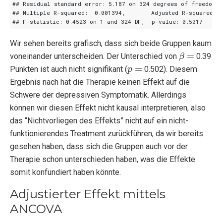
Wir sehen bereits grafisch, dass sich beide Gruppen kaum
β
=
voneinander unterscheiden. Der Unterschied von
0.39
p
=
Punkten ist auch nicht signifikant (
0.502). Diesem
Ergebnis nach hat die Therapie keinen Effekt auf die
Schwere der depressiven Symptomatik. Allerdings
können wir diesen Effekt nicht kausal interpretieren, also
das “Nichtvorliegen des Effekts” nicht auf ein nicht-
funktionierendes Treatment zurückführen, da wir bereits
gesehen haben, dass sich die Gruppen auch vor der
Therapie schon unterschieden haben, was die Effekte
somit konfundiert haben könnte.
Adjustierter Effekt mittels
ANCOVA