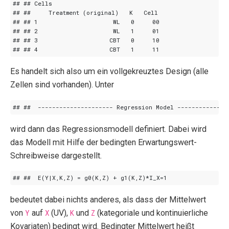
Es handelt sich also um ein vollgekreuztes Design (alle
Zellen sind vorhanden). Unter
wird dann das Regressionsmodell definiert. Dabei wird
das Modell mit Hilfe der bedingten Erwartungswert-
Schreibweise dargestellt.
bedeutet dabei nichts anderes, als dass der Mittelwert
von
Y
auf
X
(UV),
K
und
Z
(kategoriale und kontinuierliche
Kovariaten) bedingt wird. Bedingter Mittelwert heißt