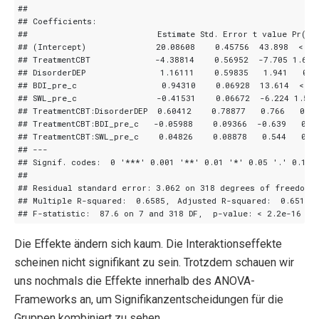
Die Effekte ändern sich kaum. Die Interaktionseffekte
scheinen nicht signifikant zu sein. Trotzdem schauen wir
uns nochmals die Effekte innerhalb des ANOVA-
Frameworks an, um Signifikanzentscheidungen für die
Gruppen kombiniert zu sehen.