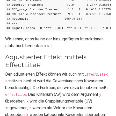
Wir sehen, dass keine der hinzugefügten Interaktionen
statistisch bedeutsam ist.
Adjustierter Effekt mittels
EffectLiteR
Den adjustierten Effekt können wir auch mit
EffectLiteR
schätzen, hierbei wird die Gewichtung nach Kovariaten
berücksichtigt. Die Funktion, die wir dazu benutzen, heißt
effectLite
. Das Kriterium (AV) wird dem Argument
y
übergeben,
x
wird die Gruppierungsvariable (UV)
zugewiesen,
z
werden als Vektor die Kovariaten
übergeben,
k
werden kategoriale Kovariaten übergeben,