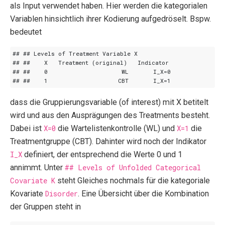
als Input verwendet haben. Hier werden die kategorialen
Variablen hinsichtlich ihrer Kodierung aufgedröselt. Bspw.
bedeutet
dass die Gruppierungsvariable (of interest) mit X betitelt
wird und aus den Ausprägungen des Treatments besteht.
Dabei ist
X=0
die Wartelistenkontrolle (WL) und
X=1
die
Treatmentgruppe (CBT). Dahinter wird noch der Indikator
I_X
definiert, der entsprechend die Werte 0 und 1
annimmt. Unter
## Levels of Unfolded Categorical
Covariate K
steht Gleiches nochmals für die kategoriale
Kovariate
Disorder
. Eine Übersicht über die Kombination
der Gruppen steht in